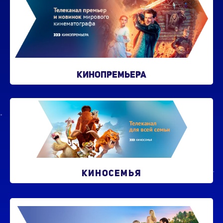
КИНОПРЕМЬЕРА
КИНОСЕМЬЯ