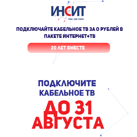
ПОДКЛЮЧАЙТЕ КАБЕЛЬНОЕ ТВ ЗА О РУБЛЕЙ В
ПАКЕТЕ ИНТЕРНЕТ+ТВ
20 лет вместе
Подключите
кабельное тв
до 31
августа