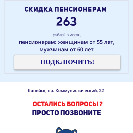
СКИДКА пенсионерам
263
рублей в месяц
пенсионерам: женщинам от 55 лет,
мужчинам от 60 лет
ПОДКЛЮЧИТЬ!
Копейск, пр. Коммунистический, 22
ОСТАЛИСЬ ВОПРОСЫ ?
ПРОСТО ПОЗВОНИТЕ