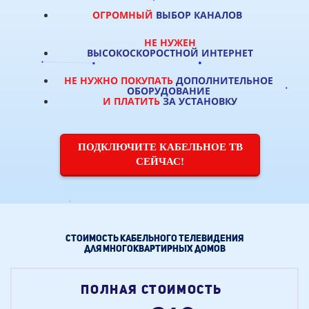
ОГРОМНЫЙ
ВЫБОР КАНАЛОВ
НЕ НУЖЕН
ВЫСОКОСКОРОСТНОЙ ИНТЕРНЕТ
НЕ НУЖНО ПОКУПАТЬ
ДОПОЛНИТЕЛЬНОЕ
ОБОРУДОВАНИЕ
И ПЛАТИТЬ
ЗА УСТАНОВКУ
ПОДКЛЮЧИТЕ КАБЕЛЬНОЕ ТВ
СЕЙЧАС!
СТОИМОСТЬ КАБЕЛЬНОГО ТЕЛЕВИДЕНИЯ
для многоквартирных домов
ПОЛНАЯ СТОИМОСТЬ