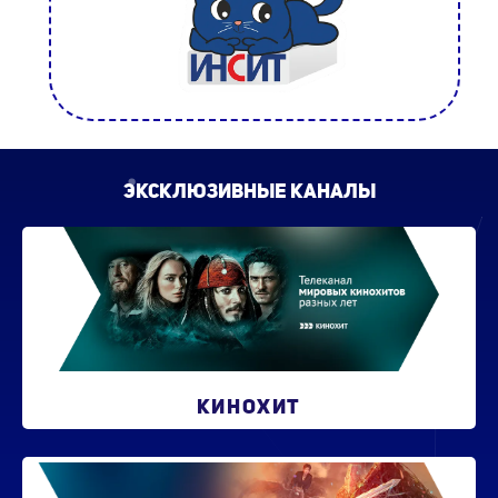
ЭКСКЛЮЗИВНЫЕ КАНАЛЫ
КИНОХИТ