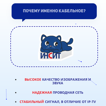
ПОЧЕМУ ИМЕННО КАБЕЛЬНОЕ?
ВЫСОКОЕ
КАЧЕСТВО ИЗОБРАЖЕНИЯ И
ЗВУКА
НАДЕЖНАЯ
ПРОВОДНАЯ СЕТЬ
СТАБИЛЬНЫЙ
СИГНАЛ, В ОТЛИЧИЕ ОТ IP-TV