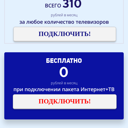
310
ВСЕГО
рублей в месяц
за любое количество телевизоров
ПОДКЛЮЧИТЬ!
БЕСПЛАТНО
0
рублей в месяц
при подключении пакета Интернет+ТВ
ПОДКЛЮЧИТЬ!