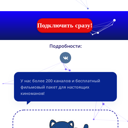
Подключить сразу!
Подробности:
У нас более 200 каналов и
бесплатный
фильмовый пакет для настоящих
киноманов!